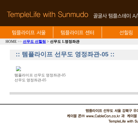
HOME
>>
선무도 선힐링
>
선무도 1.영정좌관
:: 템플라이프 선무도 영정좌관-05 ::
템플라이프 선무도 영정좌관-05
선무도 영정좌관-05